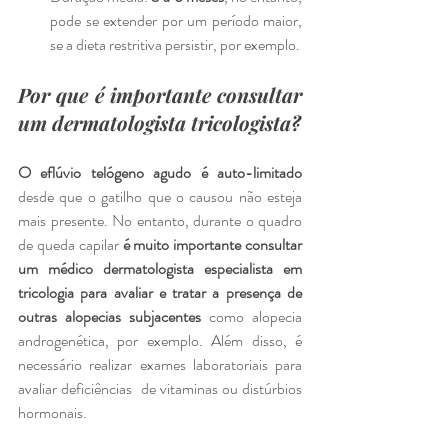
pode se extender por um período maior, 
se a dieta restritiva persistir, por exemplo. 
Por que é importante consultar 
um dermatologista tricologista?
O eflúvio telógeno agudo é auto-limitado
desde que o gatilho que o causou não esteja 
mais presente. No entanto, durante o quadro 
de queda capilar 
é muito importante consultar 
um médico dermatologista especialista em 
tricologia para avaliar e tratar a presença de 
outras alopecias subjacentes 
como alopecia 
androgenética, por exemplo. Além disso, é 
necessário realizar exames laboratoriais para 
avaliar deficiências  de vitaminas ou distúrbios 
hormonais. 